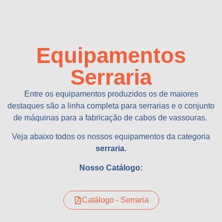
Equipamentos
Serraria
Entre os equipamentos produzidos os de maiores
destaques são a linha completa para serrarias e o conjunto
de máquinas para a fabricação de cabos de vassouras.
Veja abaixo todos os nossos equipamentos da categoria
serraria.
Nosso Catálogo:
Catálogo - Serraria