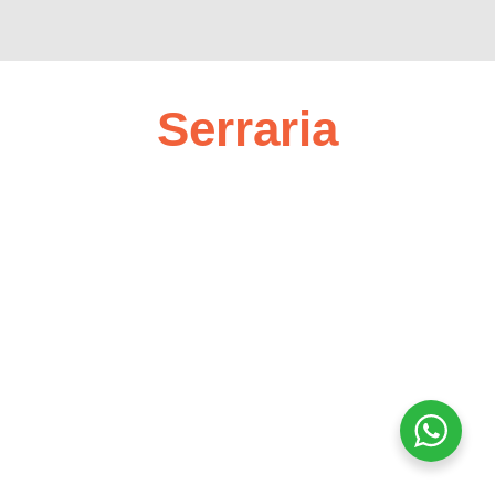
Serraria