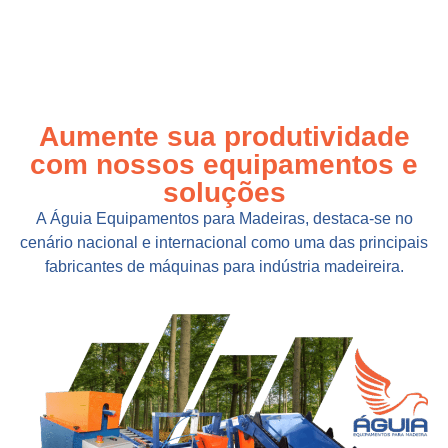
Aumente sua produtividade
com nossos equipamentos e
soluções
A Águia Equipamentos para Madeiras, destaca-se no
cenário nacional e internacional como uma das principais
fabricantes de máquinas para indústria madeireira.