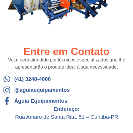
Entre em Contato
Você será atendido por técnicos especializados que lhe
apresentarão o produto ideal à sua necessidade.
(41) 3248-4000
@aguiaequipamentos
Águia Equipamentos
Endereço:
Rua Amaro de Santa Rita, 51 – Curitiba-PR