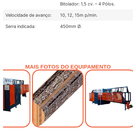
Bitolador: 1,5 cv. – 4 Pólos.
Velocidade de avanço:
10, 12, 15m p/min.
Serra indicada:
450mm Ø.
MAIS FOTOS DO EQUIPAMENTO