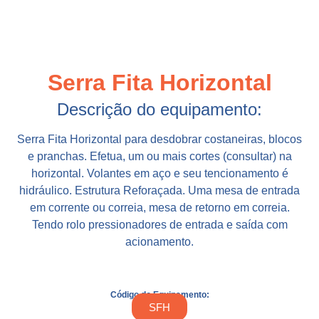
Serra Fita Horizontal
Descrição do equipamento:
Serra Fita Horizontal para desdobrar costaneiras, blocos
e pranchas. Efetua, um ou mais cortes (consultar) na
horizontal. Volantes em aço e seu tencionamento é
hidráulico. Estrutura Reforaçada. Uma mesa de entrada
em corrente ou correia, mesa de retorno em correia.
Tendo rolo pressionadores de entrada e saída com
acionamento.
Código do Equipamento:
SFH