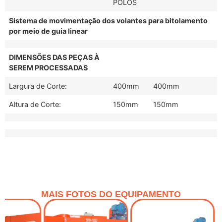
POLOS
Sistema de movimentação dos volantes para bitolamento
por meio de guia linear
DIMENSÕES DAS PEÇAS À
SEREM PROCESSADAS
Largura de Corte:
400mm
400mm
Altura de Corte:
150mm
150mm
MAIS FOTOS DO EQUIPAMENTO