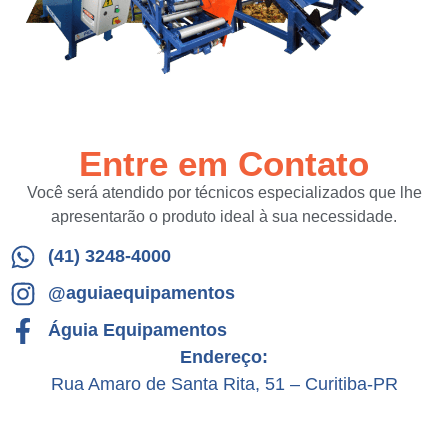
Entre em Contato
Você será atendido por técnicos especializados que lhe
apresentarão o produto ideal à sua necessidade.
(41) 3248-4000
@aguiaequipamentos
Águia Equipamentos
Endereço:
Rua Amaro de Santa Rita, 51 – Curitiba-PR