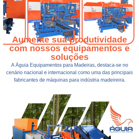
Aumente sua produtividade
com nossos equipamentos e
soluções
A Águia Equipamentos para Madeiras, destaca-se no
cenário nacional e internacional como uma das principais
fabricantes de máquinas para indústria madeireira.