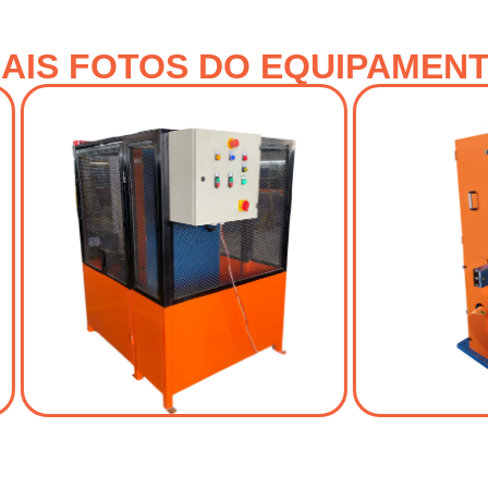
AIS FOTOS DO EQUIPAMEN