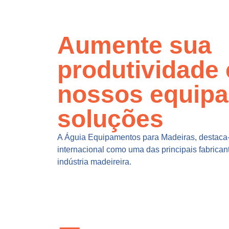
Aumente sua
produtividade
nossos equip
soluções
A Águia Equipamentos para Madeiras, destaca-
internacional como uma das principais fabrica
indústria madeireira.