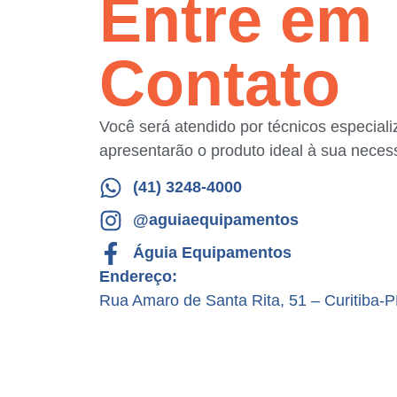
Entre em
Contato
Você será atendido por técnicos especial
apresentarão o produto ideal à sua neces
(41) 3248-4000
@aguiaequipamentos
Águia Equipamentos
Endereço:
Rua Amaro de Santa Rita, 51 – Curitiba-